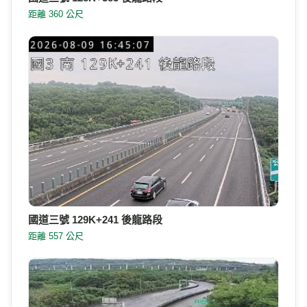
距離 360 公尺
國道三號 129K+241 後龍路段
距離 557 公尺