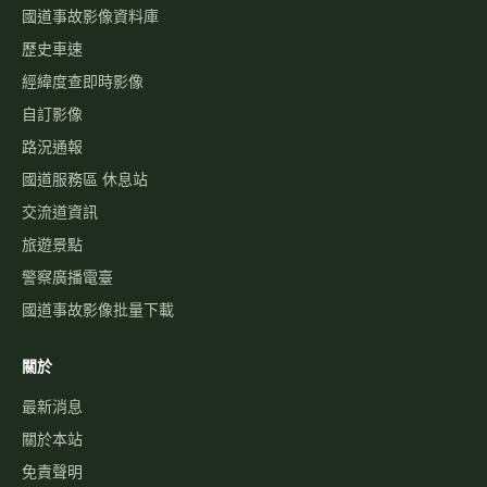
國道事故影像資料庫
歷史車速
經緯度查即時影像
自訂影像
路況通報
國道服務區 休息站
交流道資訊
旅遊景點
警察廣播電臺
國道事故影像批量下載
關於
最新消息
關於本站
免責聲明