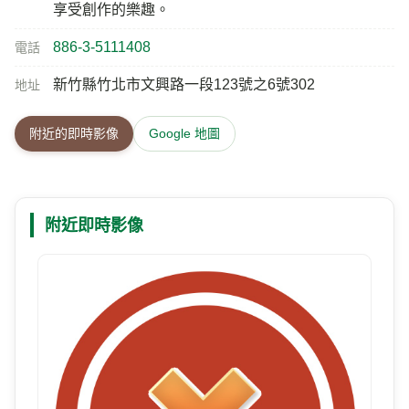
享受創作的樂趣。
886-3-5111408
電話
新竹縣竹北市文興路一段123號之6號302
地址
附近的即時影像
Google 地圖
附近即時影像