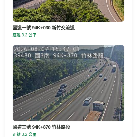
國道一號 94K+030 新竹交流道
距離 3.2 公里
國道三號 94K+870 竹林路段
距離 3.2 公里