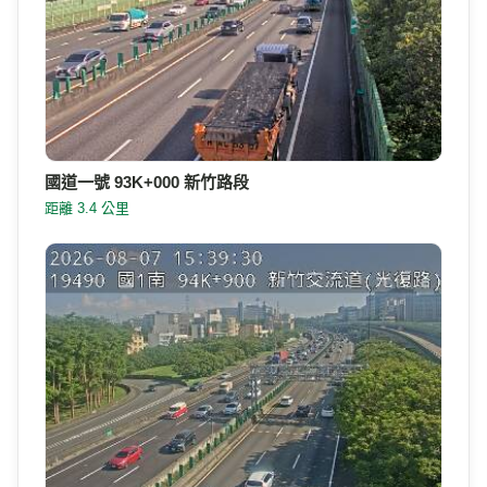
國道一號 93K+000 新竹路段
距離 3.4 公里