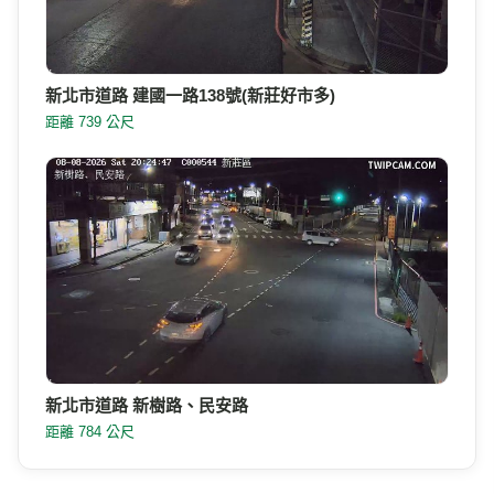
新北市道路 建國一路138號(新莊好市多)
距離 739 公尺
新北市道路 新樹路、民安路
距離 784 公尺