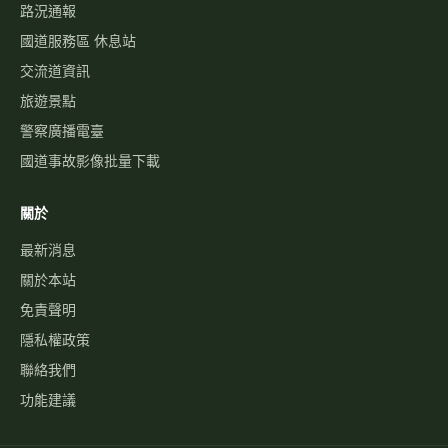
路況通報
國道服務區 休息站
交流道資訊
旅遊景點
警察廣播電臺
國道事故影像批量下載
關於
最新消息
關於本站
免責聲明
隱私權政策
聯絡我們
功能建議