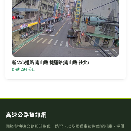
新北市道路 南山路 捷運路(南山路-往北)
距離 294 公尺
高速公路資訊網
國道與快速公路即時影像、路況，以及國道事故影像資料庫，提供