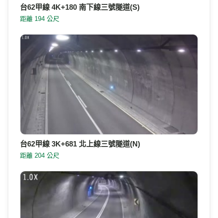
台62甲線 4K+180 南下線三號隧道(S)
距離 194 公尺
台62甲線 3K+681 北上線三號隧道(N)
距離 204 公尺