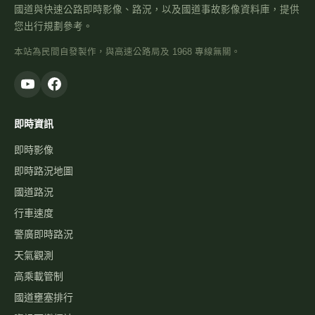
國道與快速公路即時影像、路況，以及國道事故影像資料庫，提供
您出行規劃參考。
本站為民間自發製作，與高速公路局及 1968 專線無關。
即時資訊
即時影像
即時路況地圖
國道路況
行車速度
警廣即時路況
天氣觀測
高乘載管制
國道壅塞排行