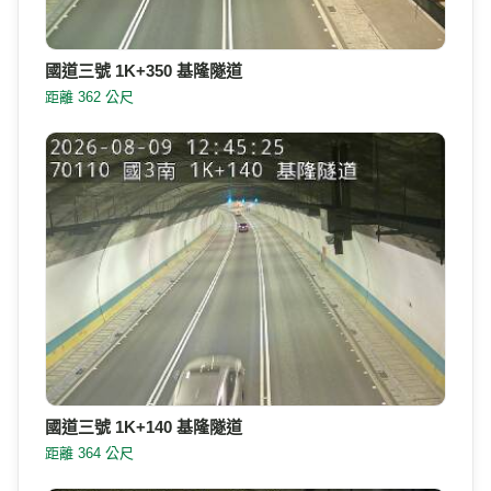
國道三號 1K+350 基隆隧道
距離 362 公尺
國道三號 1K+140 基隆隧道
距離 364 公尺