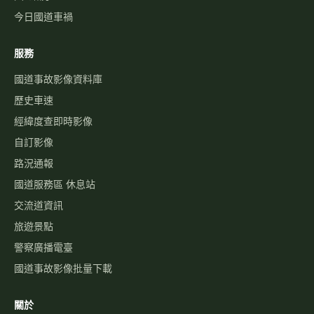
今日國道車禍
服務
國道事故影像資料庫
歷史車速
經緯度查即時影像
自訂影像
路況通報
國道服務區 休息站
交流道資訊
旅遊景點
警察廣播電臺
國道事故影像批量下載
關於