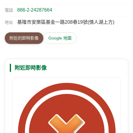
886-2-24287664
電話
基隆市安樂區基金一路208巷19號(情人湖上方)
地址
附近的即時影像
Google 地圖
附近即時影像