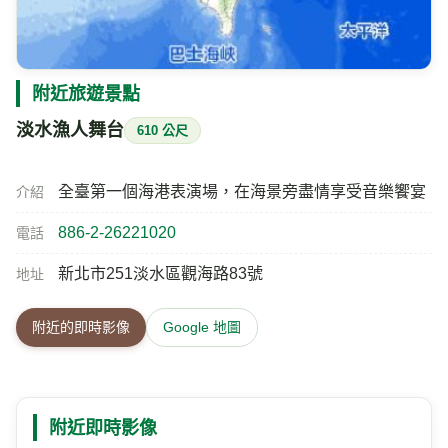
附近旅遊景點
淡水漁人舞台
610 公尺
全臺第一個海港表演場，在海景旁盡情享受音樂饗宴
介紹
886-2-26221020
電話
新北市251淡水區觀海路83號
地址
附近的即時影像
Google 地圖
附近即時影像