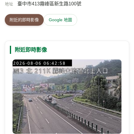
臺中市413霧峰區新生路100號
地址
附近的即時影像
Google 地圖
附近即時影像