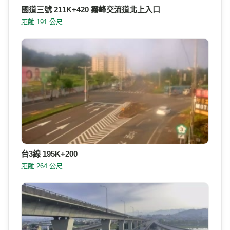
國道三號 211K+420 霧峰交流道北上入口
距離 191 公尺
台3線 195K+200
距離 264 公尺