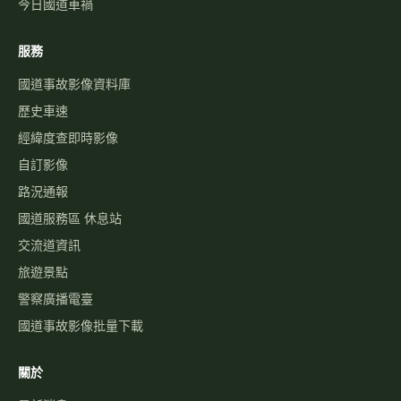
今日國道車禍
服務
國道事故影像資料庫
歷史車速
經緯度查即時影像
自訂影像
路況通報
國道服務區 休息站
交流道資訊
旅遊景點
警察廣播電臺
國道事故影像批量下載
關於