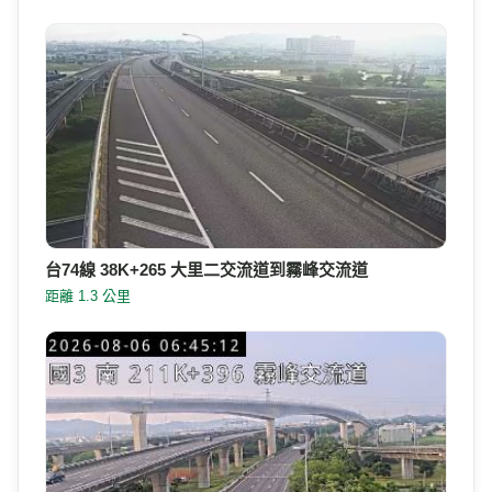
台74線 38K+265 大里二交流道到霧峰交流道
距離 1.3 公里