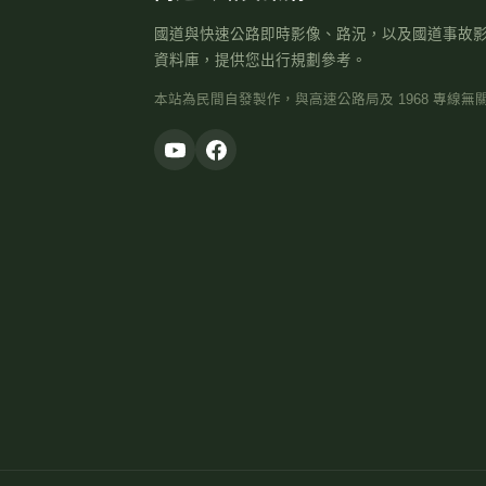
國道與快速公路即時影像、路況，以及國道事故
資料庫，提供您出行規劃參考。
本站為民間自發製作，與高速公路局及 1968 專線無