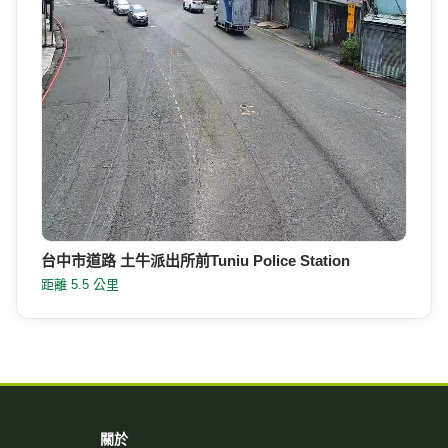
台中市道路 土牛派出所前Tuniu Police Station
距離 5.5 公里
關於