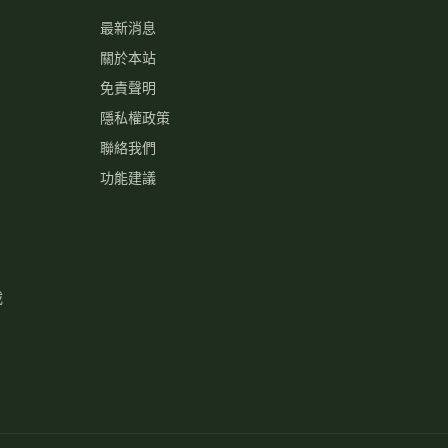
最新消息
關於本站
免責聲明
隱私權政策
聯絡我們
功能建議
載