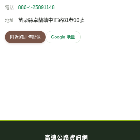
高速公路資訊網