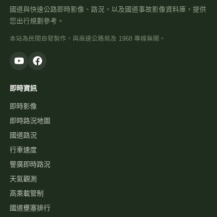
國道與快速公路即時影像、路況，以及國道事故影像資料庫，提供
您出行規劃參考。
本站為民間自發製作，與高速公路局及 1968 專線無關。
即時資訊
即時影像
即時路況地圖
國道路況
行車速度
警廣即時路況
天氣觀測
高乘載管制
國道壅塞排行