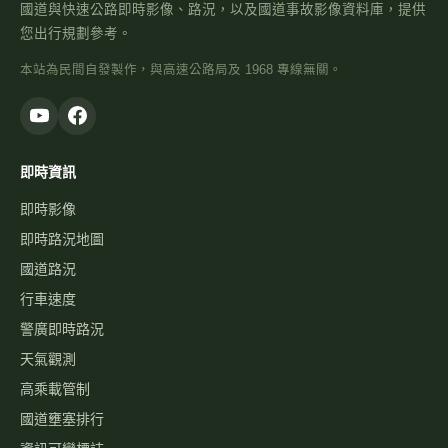
國道與快速公路即時影像、路況，以及國道事故影像資料庫，提供
您出行規劃參考。
本站為民間自發製作，與高速公路局及 1968 專線無關。
即時資訊
即時影像
即時路況地圖
國道路況
行車速度
警廣即時路況
天氣觀測
高乘載管制
國道壅塞排行