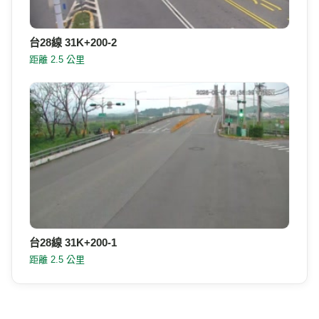
台28線 31K+200-2
距離 2.5 公里
台28線 31K+200-1
距離 2.5 公里