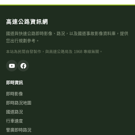
高速公路資訊網
國道與快速公路即時影像、路況，以及國道事故影像資料庫，提供
您出行規劃參考。
本站為民間自發製作，與高速公路局及 1968 專線無關。
即時資訊
即時影像
即時路況地圖
國道路況
行車速度
警廣即時路況