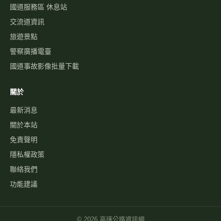
國道服務區 休息站
交流道資訊
旅遊景點
警察廣播電臺
國道事故影像批量下載
關於
最新消息
關於本站
免責聲明
隱私權政策
聯絡我們
功能建議
©
2026
高速公路資訊網