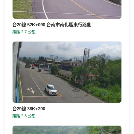
台20線 52K+090 台南市南化區東行路側
距離 2.7 公里
台29線 38K+200
距離 2.8 公里