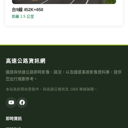
台9線 452K+650
距離 1.5 公里
高速公路資訊網
國道與快速公路即時影像、路況，以及國道事故影像資料庫，提供
您出行規劃參考。
本站為民間自發製作，與高速公路局及 1968 專線無關。
即時資訊