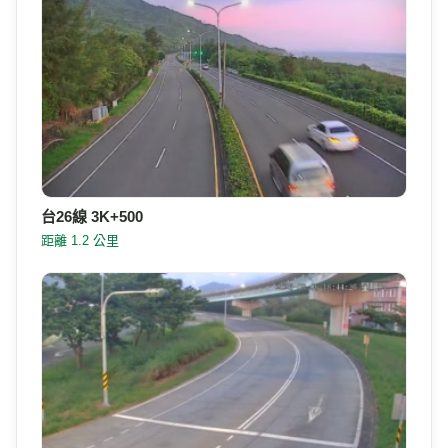
台26線 3K+500
距離 1.2 公里