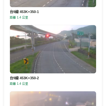
台9線 453K+350-1
距離 1.4 公里
台9線 453K+350-2
距離 1.4 公里