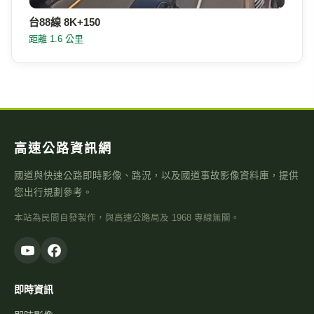
台88線 8K+150
距離 1.6 公里
高速公路資訊網
國道與快速公路即時影像、路況，以及國道事故影像資料庫，提供
您出行規劃參考。
本站為民間自發製作，與高速公路局及 1968 專線無關。
即時資訊