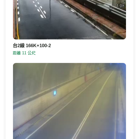
台2線 166K+100-2
距離 11 公尺