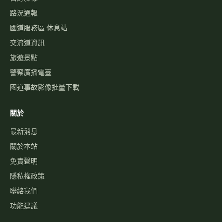
路況通報
國道服務區 休息站
交流道資訊
旅遊景點
警察廣播電臺
國道事故影像批量下載
關於
最新消息
關於本站
免責聲明
隱私權政策
聯絡我們
功能建議