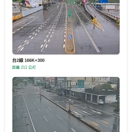
台2線 166K+300
距離 211 公尺