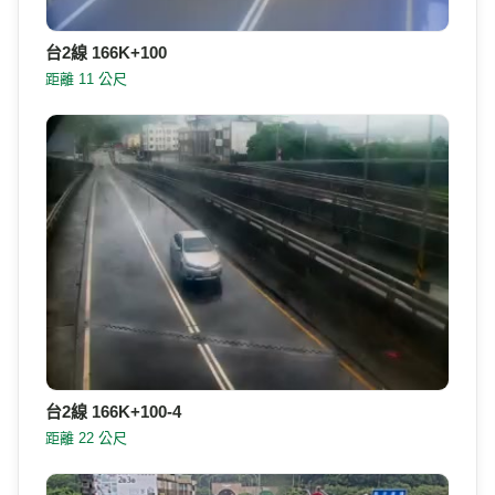
台2線 166K+100
距離 11 公尺
台2線 166K+100-4
距離 22 公尺