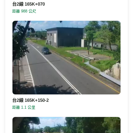
台2線 165K+070
距離 988 公尺
台2線 165K+150-2
距離 1.1 公里