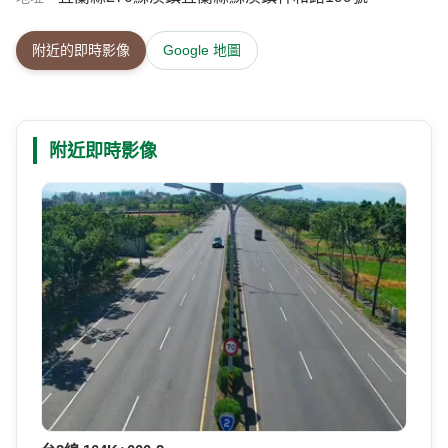
附近的即時影像
Google 地圖
附近即時影像