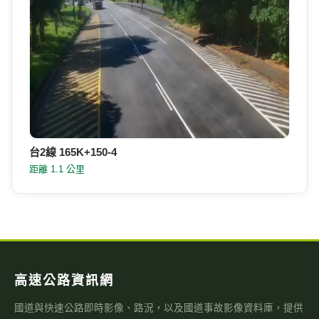
台2線 165K+150-4
距離 1.1 公里
高速公路資訊網
國道與快速公路即時影像、路況，以及國道事故影像資料庫，提供