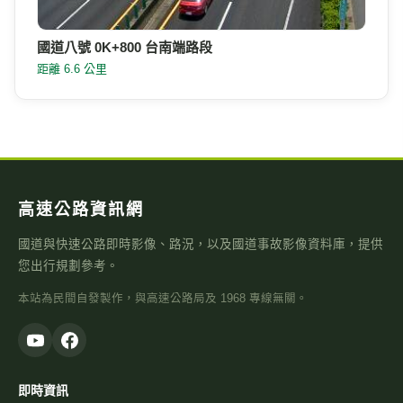
國道八號 0K+800 台南端路段
距離 6.6 公里
高速公路資訊網
國道與快速公路即時影像、路況，以及國道事故影像資料庫，提供
您出行規劃參考。
本站為民間自發製作，與高速公路局及 1968 專線無關。
即時資訊