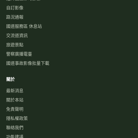
自訂影像
路況通報
國道服務區 休息站
交流道資訊
旅遊景點
警察廣播電臺
國道事故影像批量下載
關於
最新消息
關於本站
免責聲明
隱私權政策
聯絡我們
功能建議