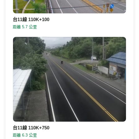
台11線 110K+100
距離 5.7 公里
台11線 110K+750
距離 6.3 公里