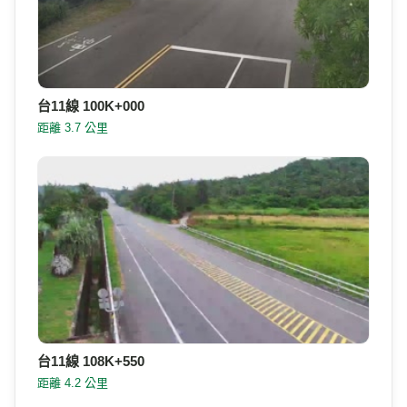
台11線 100K+000
距離 3.7 公里
台11線 108K+550
距離 4.2 公里