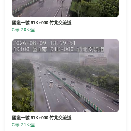
國道一號 91K+000 竹北交流道
距離 2.0 公里
國道一號 91K+000 竹北交流道
距離 2.1 公里