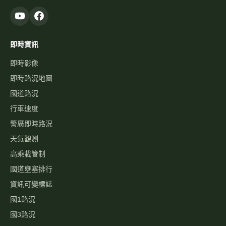
即時資訊
即時影像
即時路況地圖
國道路況
行車速度
警廣即時路況
天氣觀測
高乘載管制
國道壅塞排行
資訊可變標誌
國1路況
國3路況