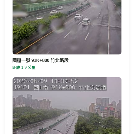
國道一號 91K+800 竹北路段
距離 1.9 公里