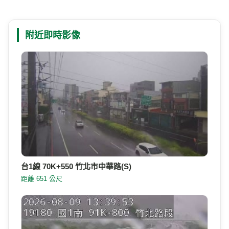
附近即時影像
台1線 70K+550 竹北市中華路(S)
距離 651 公尺