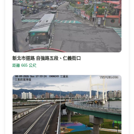
新北市道路 自強路五段、仁義街口
距離 665 公尺