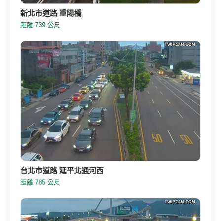
新北市道路 重陽橋
距離 739 公尺
台北市道路 延平北通河西
距離 785 公尺