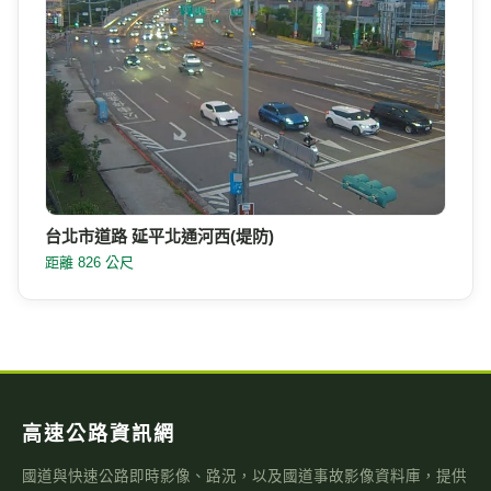
台北市道路 延平北通河西(堤防)
距離 826 公尺
高速公路資訊網
國道與快速公路即時影像、路況，以及國道事故影像資料庫，提供