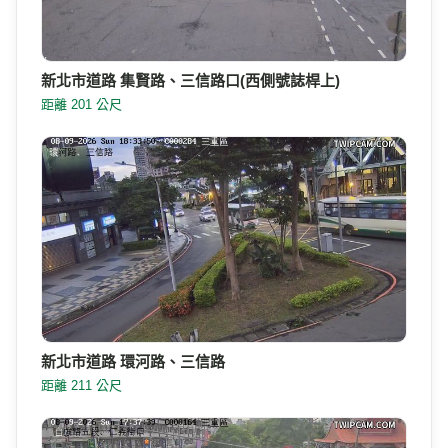
新北市道路 集賢路、三信路口(西側號誌桿上)
距離 201 公尺
新北市道路 環河路、三信路
距離 211 公尺