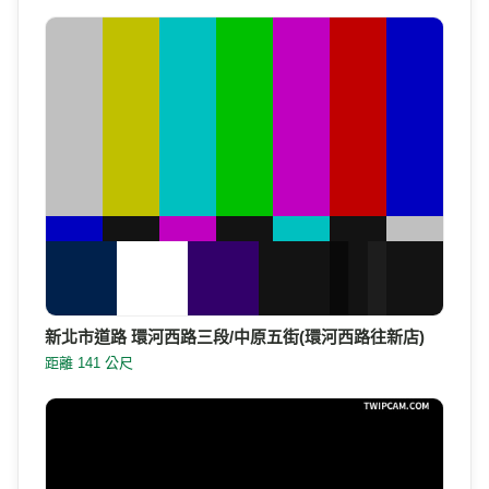
新北市道路 環河西路三段/中原五街(環河西路往新店)
距離 141 公尺