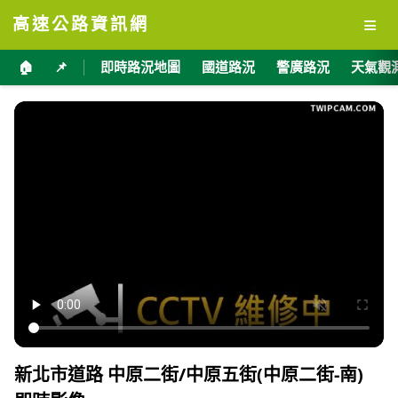
≡
高速公路資訊網
🏠
📌
即時路況地圖
國道路況
警廣路況
天氣觀
新北市道路 中原二街/中原五街(中原二街-南)