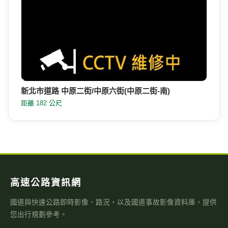
新北市道路 中原二街/中原六街(中原二街-南)
距離 182 公尺
高速公路資訊網
國道與快速公路即時影像、路況，以及國道事故影像資料庫，提供
您出行規劃參考。