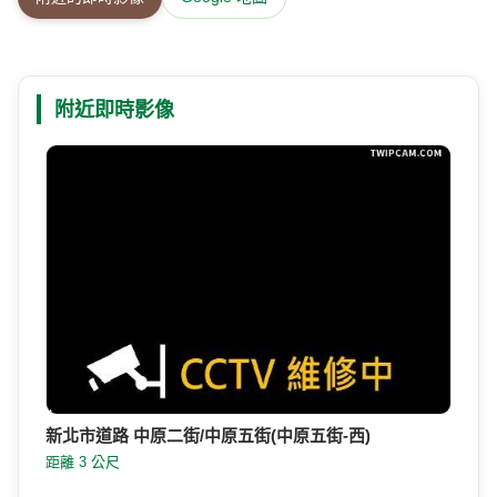
附近即時影像
新北市道路 中原二街/中原五街(中原五街-西)
距離 3 公尺