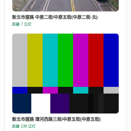
新北市道路 中原二街/中原五街(中原二街-北)
距離 7 公尺
新北市道路 環河西路三段/中原五街(中原五街)
距離 139 公尺