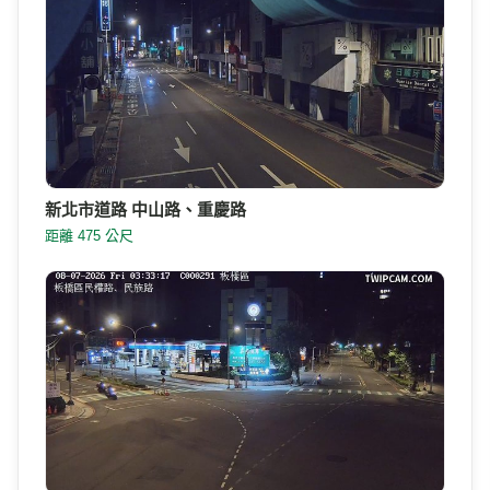
新北市道路 中山路、重慶路
距離 475 公尺