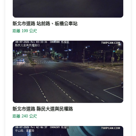
新北市道路 站前路、板橋公車站
距離 199 公尺
新北市道路 縣民大道與民權路
距離 240 公尺