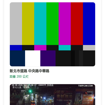
新北市道路 中央路中華路
距離 200 公尺