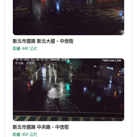
新北市道路 新北大道、中信街
距離 448 公尺
新北市道路 中央路、中信街
距離 450 公尺