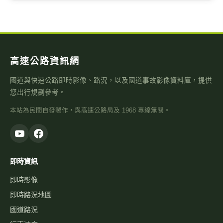
高速公路資訊網
國道與快速公路即時影像、路況，以及國道事故影像資料庫，提供
您出行規劃參考。
本站為民間自發製作，與高速公路局及 1968 專線無關。
即時資訊
即時影像
即時路況地圖
國道路況