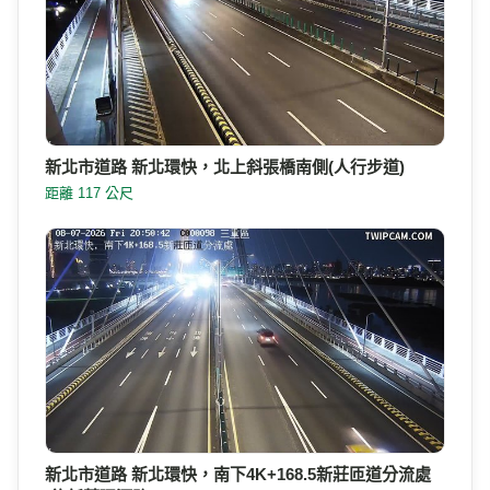
新北市道路 新北環快，北上斜張橋南側(人行步道)
距離 117 公尺
新北市道路 新北環快，南下4K+168.5新莊匝道分流處