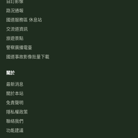
自訂影像
路況通報
國道服務區 休息站
交流道資訊
旅遊景點
警察廣播電臺
國道事故影像批量下載
關於
最新消息
關於本站
免責聲明
隱私權政策
聯絡我們
功能建議