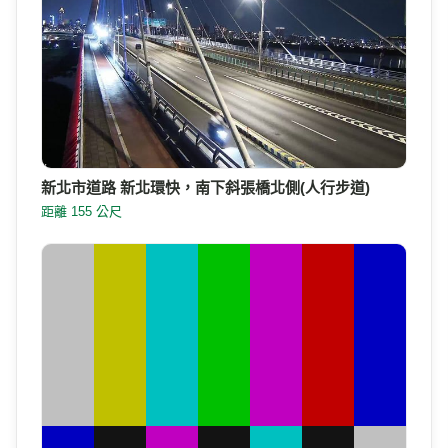
新北市道路 新北環快，南下斜張橋北側(人行步道)
距離 155 公尺