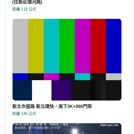
(往新莊環河路)
距離 118 公尺
新北市道路 新北環快，南下3K+880門架
距離 146 公尺