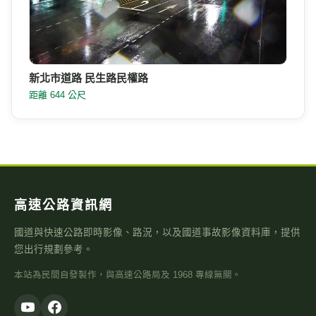
新北市道路 民生路民權路
距離 644 公尺
高速公路資訊網
國道與快速公路即時影像、路況，以及國道事故影像資料庫，提供
您出行規劃參考。
本站為民間自發製作，與高速公路局及 1968 專線無關。