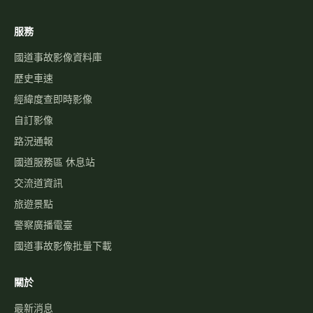
服務
國道事故影像資料庫
歷史車速
經緯度查即時影像
自訂影像
路況通報
國道服務區 休息站
交流道資訊
旅遊景點
警察廣播電臺
國道事故影像批量下載
關於
最新消息