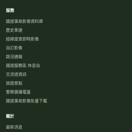
服務
國道事故影像資料庫
歷史車速
經緯度查即時影像
自訂影像
路況通報
國道服務區 休息站
交流道資訊
旅遊景點
警察廣播電臺
國道事故影像批量下載
關於
最新消息