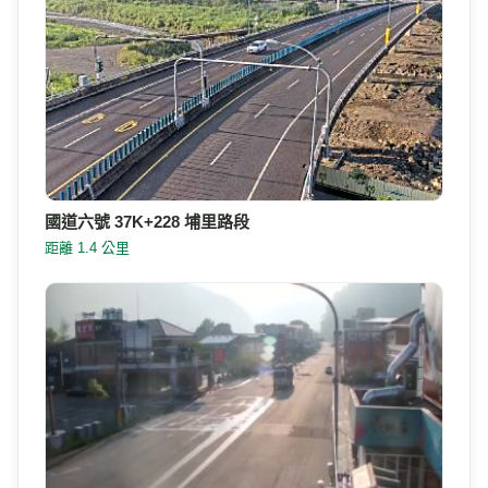
國道六號 37K+228 埔里路段
距離 1.4 公里