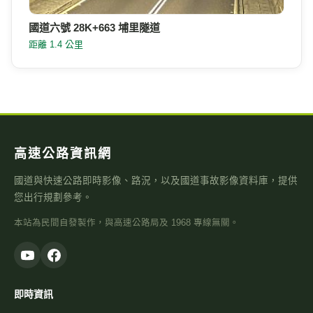
國道六號 28K+663 埔里隧道
距離 1.4 公里
高速公路資訊網
國道與快速公路即時影像、路況，以及國道事故影像資料庫，提供
您出行規劃參考。
本站為民間自發製作，與高速公路局及 1968 專線無關。
即時資訊