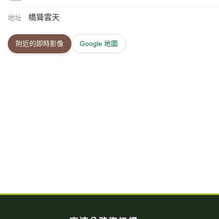
橋聳雲天
地址
附近的即時影像
Google 地圖