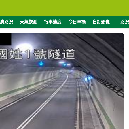
廣路況
天氣觀測
行車速度
今日車禍
自訂影像
路況