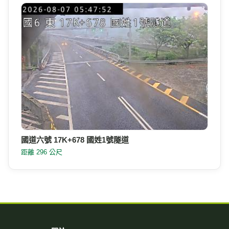
國道六號 17K+678 國姓1號隧道
距離 296 公尺