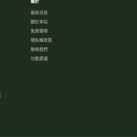
關於
最新消息
關於本站
免責聲明
隱私權政策
聯絡我們
功能建議
載