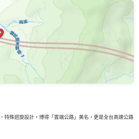
尺，特殊迴旋設計，博得「雲端公路」美名，更是全台高速公路