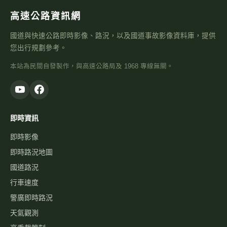
高速公路資訊網
國道與快速公路即時影像、路況，以及國道事故影像資料庫，提供
您出行規劃參考。
本站為民間自發製作，與高速公路局及 1968 專線無關。
即時資訊
即時影像
即時路況地圖
國道路況
行車速度
警廣即時路況
天氣觀測