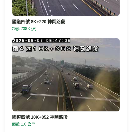
國道四號 8K+220 神岡路段
距離 738 公尺
國道四號 10K+052 神岡路段
距離 1.0 公里