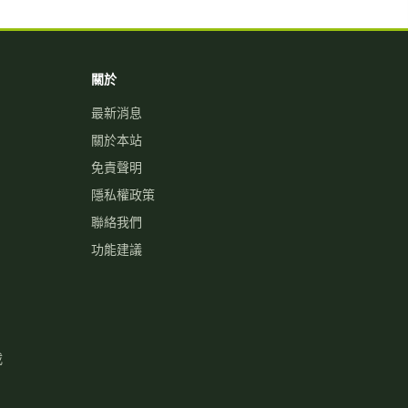
關於
最新消息
關於本站
免責聲明
隱私權政策
聯絡我們
功能建議
載