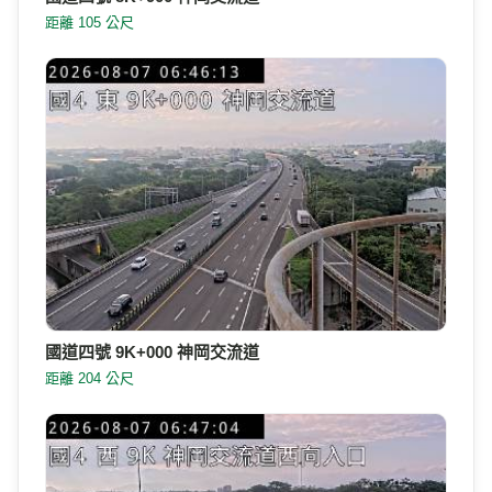
距離 105 公尺
國道四號 9K+000 神岡交流道
距離 204 公尺