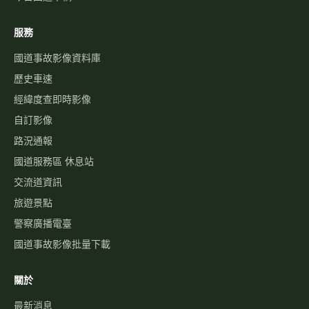
服務
國道事故影像資料庫
歷史車速
經緯度查即時影像
自訂影像
路況通報
國道服務區 休息站
交流道資訊
旅遊景點
警察廣播電臺
國道事故影像批量下載
關於
最新消息