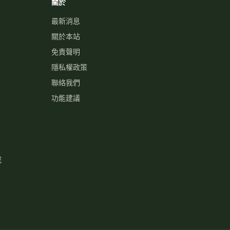
關於
最新消息
關於本站
免責聲明
隱私權政策
聯絡我們
功能建議
載