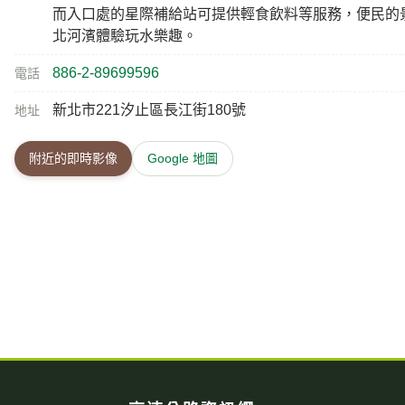
而入口處的星際補給站可提供輕食飲料等服務，便民的
北河濱體驗玩水樂趣。
886-2-89699596
電話
新北市221汐止區長江街180號
地址
附近的即時影像
Google 地圖