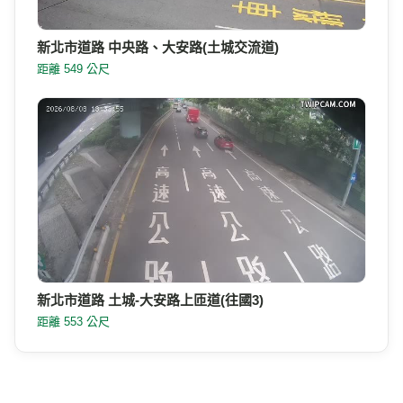
新北市道路 中央路、大安路(土城交流道)
距離 549 公尺
新北市道路 土城-大安路上匝道(往國3)
距離 553 公尺