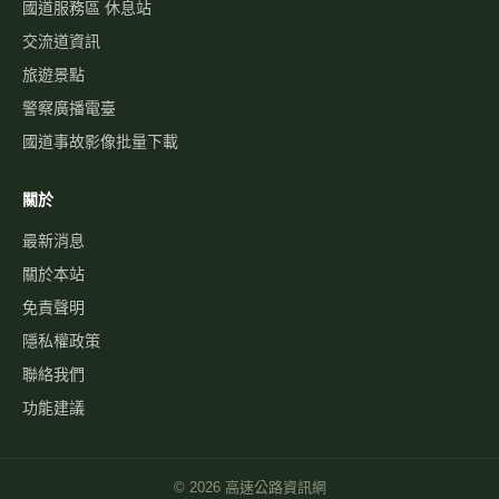
國道服務區 休息站
交流道資訊
旅遊景點
警察廣播電臺
國道事故影像批量下載
關於
最新消息
關於本站
免責聲明
隱私權政策
聯絡我們
功能建議
©
2026
高速公路資訊網