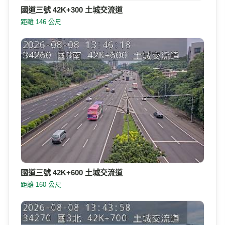
國道三號 42K+300 土城交流道
距離 146 公尺
國道三號 42K+600 土城交流道
距離 160 公尺