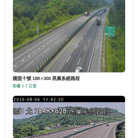
國道十號 18K+300 燕巢系統路段
距離 1.1 公里