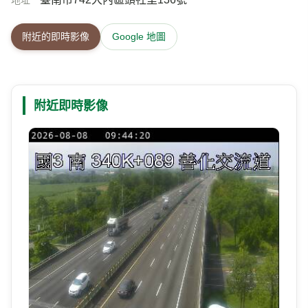
地址
附近的即時影像
Google 地圖
附近即時影像