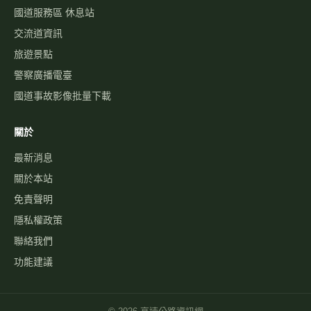
國道服務區 休息站
交流道資訊
旅遊景點
警察廣播電臺
國道事故影像批量下載
關於
最新消息
關於本站
免責聲明
隱私權政策
聯絡我們
功能建議