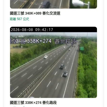
國道三號 340K+089 善化交流道
距離 567 公尺
國道三號 338K+274 善化路段