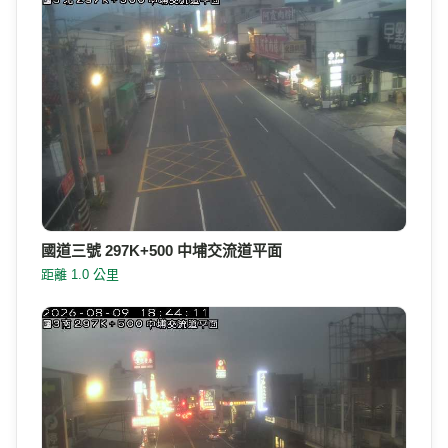
國道三號 297K+500 中埔交流道平面
距離 1.0 公里