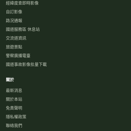
經緯度查即時影像
自訂影像
路況通報
國道服務區 休息站
交流道資訊
旅遊景點
警察廣播電臺
國道事故影像批量下載
關於
最新消息
關於本站
免責聲明
隱私權政策
聯絡我們