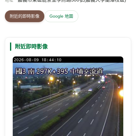
地址
附近的即時影像
Google 地圖
附近即時影像