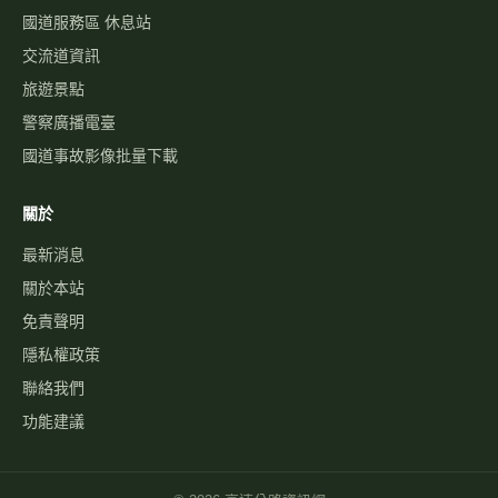
國道服務區 休息站
交流道資訊
旅遊景點
警察廣播電臺
國道事故影像批量下載
關於
最新消息
關於本站
免責聲明
隱私權政策
聯絡我們
功能建議