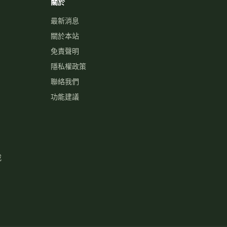
關於
最新消息
關於本站
免責聲明
隱私權政策
聯絡我們
功能建議
載