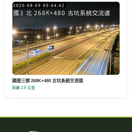
國道三號 268K+480 古坑系統交流道
距離 2.8 公里