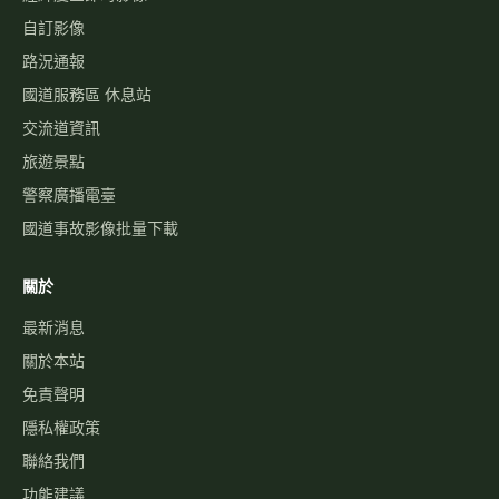
自訂影像
路況通報
國道服務區 休息站
交流道資訊
旅遊景點
警察廣播電臺
國道事故影像批量下載
關於
最新消息
關於本站
免責聲明
隱私權政策
聯絡我們
功能建議