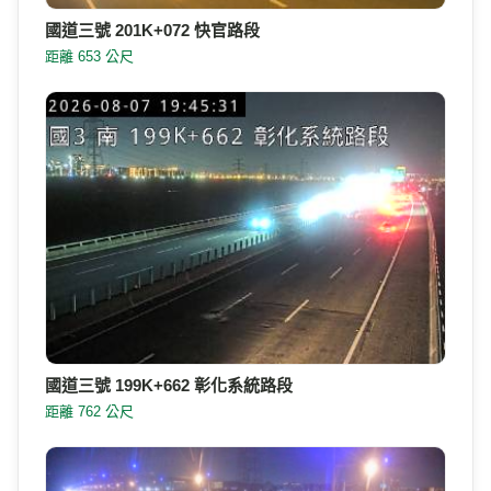
國道三號 201K+072 快官路段
距離 653 公尺
國道三號 199K+662 彰化系統路段
距離 762 公尺