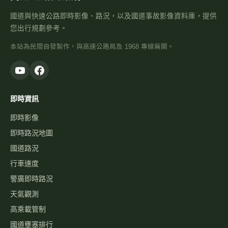
國道與快速公路即時影像、路況，以及國道事故影像資料庫，提供
您出行規劃參考。
本站為民間自發製作，與高速公路局及 1968 專線無關。
即時資訊
即時影像
即時路況地圖
國道路況
行車速度
警廣即時路況
天氣觀測
高乘載管制
國道壅塞排行