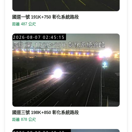
國道一號 191K+750 彰化系統路段
距離 487 公尺
國道三號 198K+850 彰化系統路段
距離 878 公尺