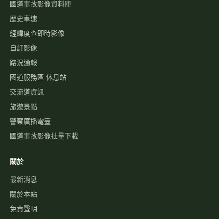
國道事故影像資料庫
歷史車速
經緯度查即時影像
自訂影像
路況通報
國道服務區 休息站
交流道資訊
旅遊景點
警察廣播電臺
國道事故影像批量下載
關於
最新消息
關於本站
免責聲明