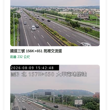
國道三號 156K+651 苑裡交流道
距離 232 公尺