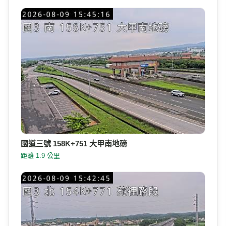
國道三號 158K+751 大甲南地磅
距離 1.9 公里