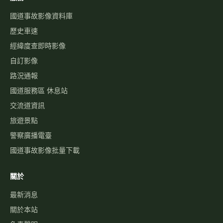
國道事故影像資料庫
歷史車速
經緯度查即時影像
自訂影像
路況通報
國道服務區 休息站
交流道資訊
旅遊景點
警察廣播電臺
國道事故影像批量下載
關於
最新消息
關於本站