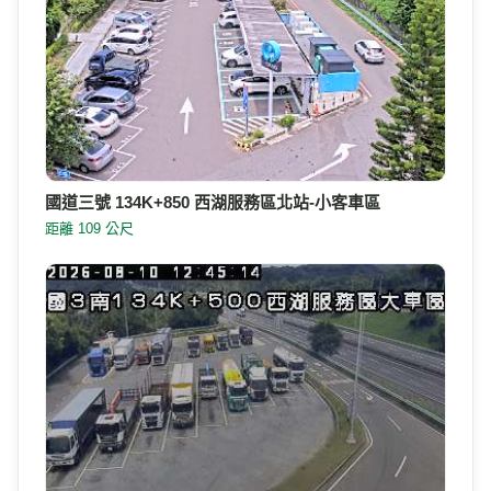
國道三號 134K+850 西湖服務區北站-小客車區
距離 109 公尺