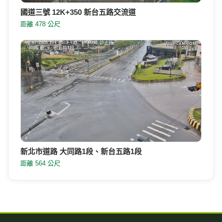
國道三號 12K+350 新台五路交流道
距離 478 公尺
新北市道路 大同路1段、新台五路1段
距離 564 公尺