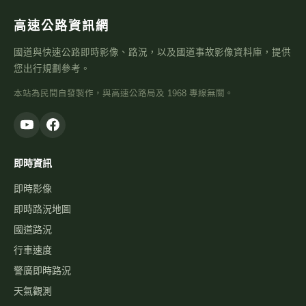
高速公路資訊網
國道與快速公路即時影像、路況，以及國道事故影像資料庫，提供
您出行規劃參考。
本站為民間自發製作，與高速公路局及 1968 專線無關。
即時資訊
即時影像
即時路況地圖
國道路況
行車速度
警廣即時路況
天氣觀測