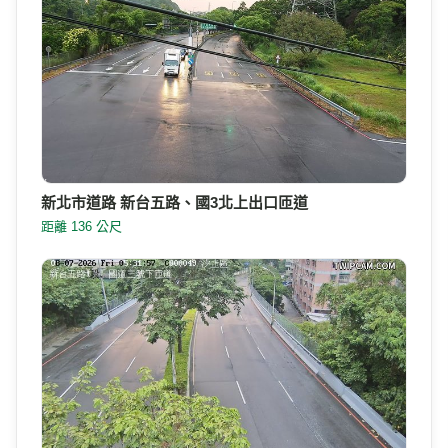
新北市道路 新台五路、國3北上出口匝道
距離 136 公尺