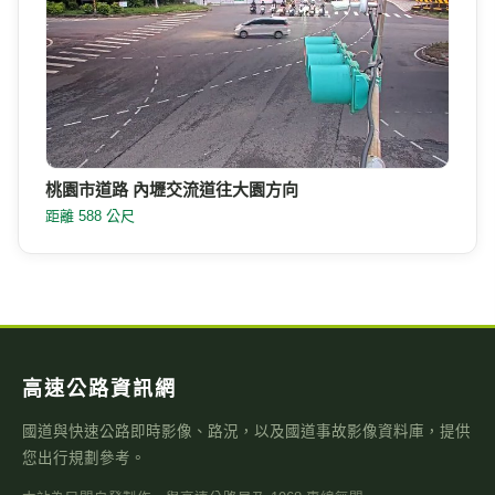
桃園市道路 內壢交流道往大園方向
距離 588 公尺
高速公路資訊網
國道與快速公路即時影像、路況，以及國道事故影像資料庫，提供
您出行規劃參考。