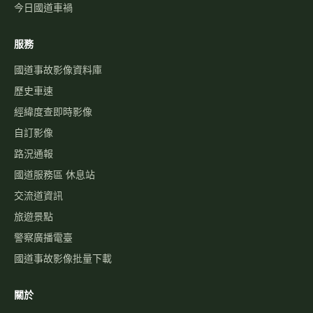
今日國道車禍
服務
國道事故影像資料庫
歷史車速
經緯度查即時影像
自訂影像
路況通報
國道服務區 休息站
交流道資訊
旅遊景點
警察廣播電臺
國道事故影像批量下載
關於