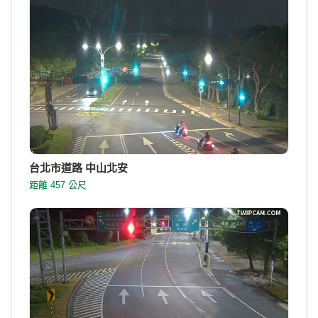
台北市道路 中山北安
距離 457 公尺