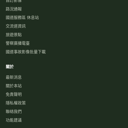
自訂影像
路況通報
國道服務區 休息站
交流道資訊
旅遊景點
警察廣播電臺
國道事故影像批量下載
關於
最新消息
關於本站
免責聲明
隱私權政策
聯絡我們
功能建議