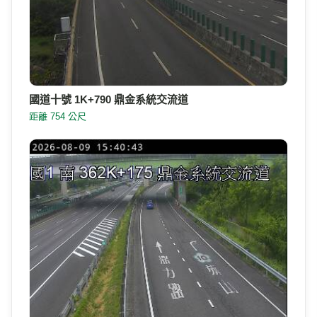
國道十號 1K+790 鼎金系統交流道
距離 754 公尺