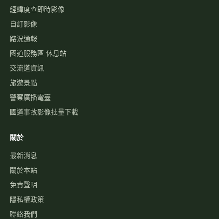
經緯度查即時影像
自訂影像
路況通報
國道服務區 休息站
交流道資訊
旅遊景點
警察廣播電臺
國道事故影像批量下載
關於
最新消息
關於本站
免責聲明
隱私權政策
聯絡我們