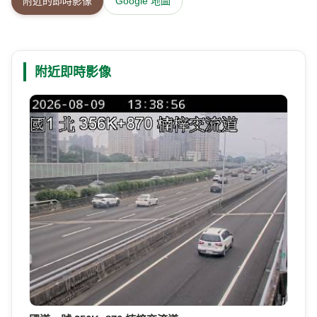
附近的即時影像
Google 地圖
附近即時影像